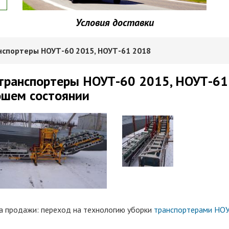
Условия доставки
нспортеры НОУТ-60 2015, НОУТ-61 2018
транспортеры НОУТ-60 2015, НОУТ-61 
ошем состоянии
а продажи: переход на технологию уборки
транспортерами НО