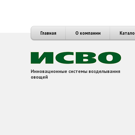
Главная
О компании
Катало
Инновационные системы возделывания
овощей