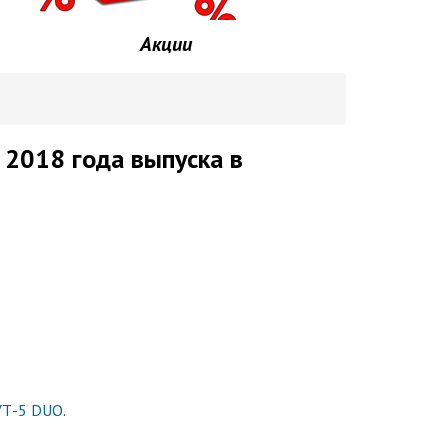
Акции
2018 года выпуска в
УТ-5 DUO
.