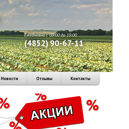
1
Ежедневно с 09:00 до 19:00
(4852) 90-67-11
Новости
Отзывы
Контакты