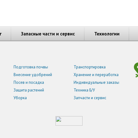
г
Запасные части и сервис
Технологии
Подготовка почвы
Транспортировка
Внесение удобрений
Хранение и переработка
Посев и посадка
Индивидуальные заказы
Защита растений
Техника Б/У
Уборка
Запчасти и сервис