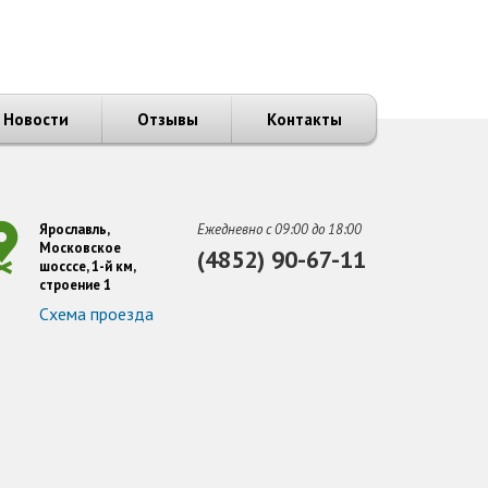
Новости
Отзывы
Контакты
Ярославль,
Ежедневно с 09:00 до 18:00
Московское
(4852) 90-67-11
шосссе, 1-й км,
строение 1
Схема проезда